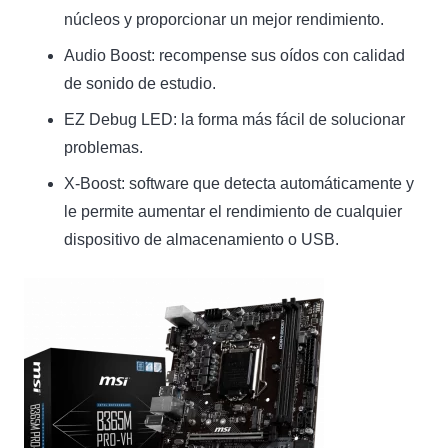
núcleos y proporcionar un mejor rendimiento.
Audio Boost: recompense sus oídos con calidad
de sonido de estudio.
EZ Debug LED: la forma más fácil de solucionar
problemas.
X-Boost: software que detecta automáticamente y
le permite aumentar el rendimiento de cualquier
dispositivo de almacenamiento o USB.