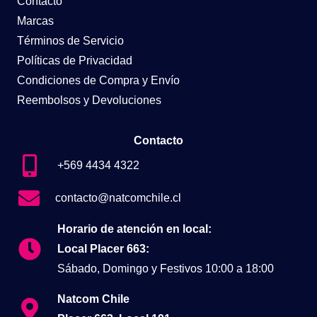
Contacto
Marcas
Términos de Servicio
Políticas de Privacidad
Condiciones de Compra y Envío
Reembolsos y Devoluciones
Contacto
+569 4434 4322
contacto@natcomchile.cl
Horario de atención en local:
Local Placer 663:
Sábado, Domingo y Festivos 10:00 a 18:00
Natcom Chile