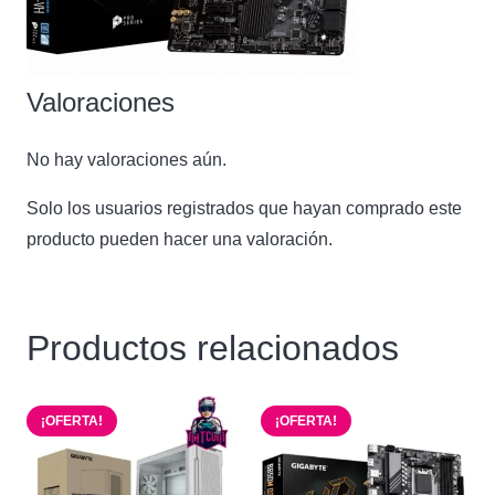
Valoraciones
No hay valoraciones aún.
Solo los usuarios registrados que hayan comprado este
producto pueden hacer una valoración.
Productos relacionados
¡OFERTA!
¡OFERTA!