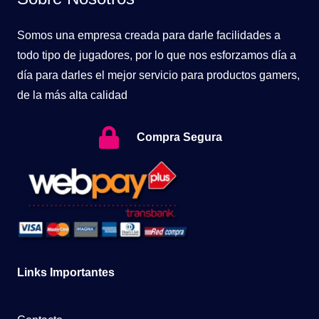
Somos una empresa creada para darle facilidades a
todo tipo de jugadores, por lo que nos esforzamos día a
día para darles el mejor servicio para productos gamers,
de la más alta calidad
Compra Segura
Links Importantes