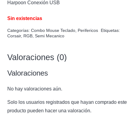
Harpoon Conexión USB
Sin existencias
Categorías:
Combo Mouse Teclado
,
Perifericos
Etiquetas:
Corsair
,
RGB
,
Semi Mecanico
Valoraciones (0)
Valoraciones
No hay valoraciones aún.
Solo los usuarios registrados que hayan comprado este
producto pueden hacer una valoración.