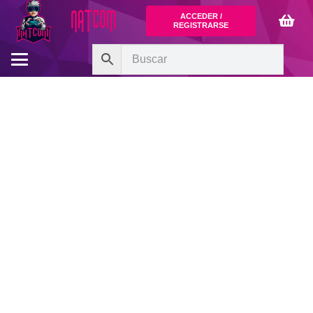
ACCEDER /
REGISTRARSE