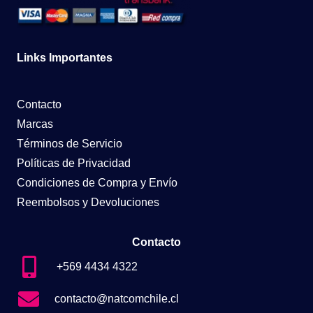
Links Importantes
Contacto
Marcas
Términos de Servicio
Políticas de Privacidad
Condiciones de Compra y Envío
Reembolsos y Devoluciones
Contacto
+569 4434 4322
contacto@natcomchile.cl