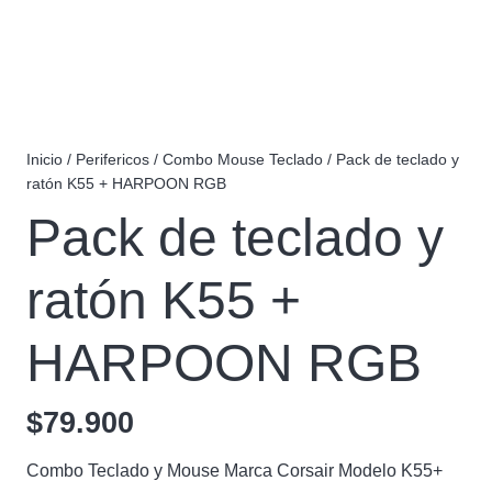
Inicio
/
Perifericos
/
Combo Mouse Teclado
/ Pack de teclado y
ratón K55 + HARPOON RGB
Pack de teclado y
ratón K55 +
HARPOON RGB
$
79.900
Combo Teclado y Mouse Marca Corsair Modelo K55+