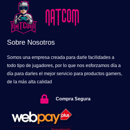
Sobre Nosotros
Somos una empresa creada para darle facilidades a
todo tipo de jugadores, por lo que nos esforzamos día a
día para darles el mejor servicio para productos gamers,
de la más alta calidad
Compra Segura