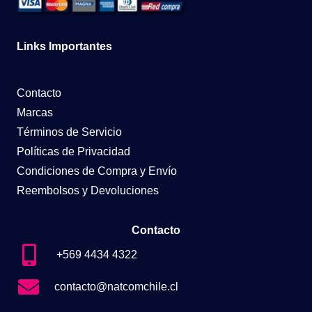
Links Importantes
Contacto
Marcas
Términos de Servicio
Políticas de Privacidad
Condiciones de Compra y Envío
Reembolsos y Devoluciones
Contacto
+569 4434 4322
contacto@natcomchile.cl