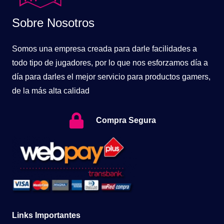
Sobre Nosotros
Somos una empresa creada para darle facilidades a
todo tipo de jugadores, por lo que nos esforzamos día a
día para darles el mejor servicio para productos gamers,
de la más alta calidad
Compra Segura
Links Importantes