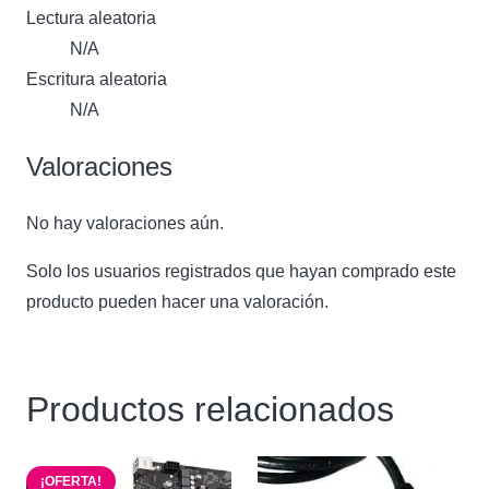
Lectura aleatoria
N/A
Escritura aleatoria
N/A
Valoraciones
No hay valoraciones aún.
Solo los usuarios registrados que hayan comprado este
producto pueden hacer una valoración.
Productos relacionados
¡OFERTA!