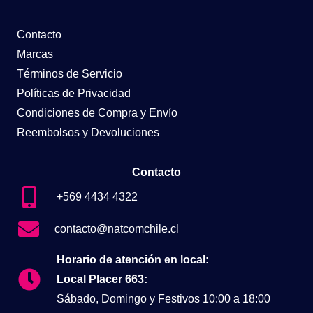
Contacto
Marcas
Términos de Servicio
Políticas de Privacidad
Condiciones de Compra y Envío
Reembolsos y Devoluciones
Contacto
+569 4434 4322
contacto@natcomchile.cl
Horario de atención en local:
Local Placer 663:
Sábado, Domingo y Festivos 10:00 a 18:00