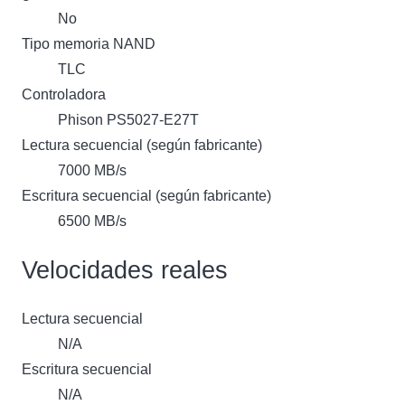
No
Tipo memoria NAND
TLC
Controladora
Phison PS5027-E27T
Lectura secuencial (según fabricante)
7000 MB/s
Escritura secuencial (según fabricante)
6500 MB/s
Velocidades reales
Lectura secuencial
N/A
Escritura secuencial
N/A